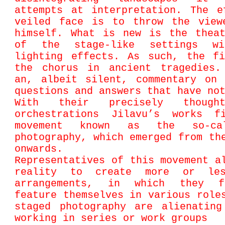
attempts at interpretation. The e
veiled face is to throw the view
himself. What is new is the theat
of the stage-like settings wi
lighting effects. As such, the fi
the chorus in ancient tragedies.
an, albeit silent, commentary on 
questions and answers that have no
With their precisely thought
orchestrations Jilavu’s works 
movement known as the so-cal
photography, which emerged from th
onwards.
Representatives of this movement a
reality to create more or les
arrangements, in which they f
feature themselves in various role
staged photography are alienating
working in series or work groups