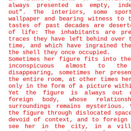
always presented as empty, ind
out”. The interiors, some spor
wallpaper and bearing witness to 
tastes of past decades are desert
of life: The inhabitants are pr
traces they have left behind over 
time, and which have ingrained th
the shell they once occupied.
Sometimes her figure fits into th
inconspicuous almost to th
disappearing, sometimes her prese
the entire room, at other times he
only in the form of a picture with
Yet the figure is always out 
foreign body, whose relation
surroundings remains mysterious. 
the figure through dislocated spac
devoid of context, and to foreign
see her in the city, in a vill