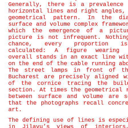
Generally, there is a prevalence 
horizontal lines and right angles,
geometrical pattern. In the di
surface and volume complex framewo
which the emergence of a pictu
picture is not infrequent. Nothin
chance, every proportion is
calculated: A figure wearing 
overall stands in an exact line wi
on the end of the cable running ab
The street lamps in front of t
Bucharest are precisely aligned w
of the cornice tracing the buil
section. At times the geometrical 
between surface and volume are s
that the photographs recall concr
art.
The defining use of lines is espec
in Jilavu’s views of interiors